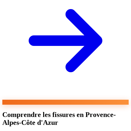
Comprendre les fissures en Provence-
Alpes-Côte d'Azur