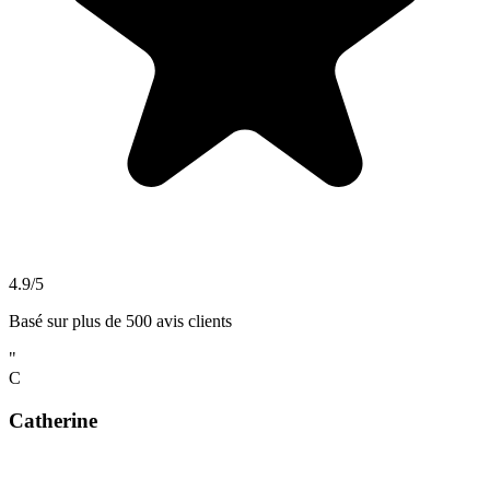
4.9/5
Basé sur plus de 500 avis clients
"
C
Catherine