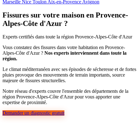
Marseille
Nice
Toulon
Aix-en-Provence
Avignon
Fissures sur votre maison en Provence-
Alpes-Côte d'Azur ?
Experts certifiés dans toute la région Provence-Alpes-Côte d'Azur
Vous constatez des fissures dans votre habitation en Provence-
Alpes-Côte d'Azur ?
Nos experts interviennent dans toute la
région.
Le climat méditerranéen avec ses épisodes de sécheresse et de fortes
pluies provoque des mouvements de terrain importants, source
majeure de fissures structurelles.
Notre réseau d'experts couvre l'ensemble des départements de la
région Provence-Alpes-Côte d'Azur pour vous apporter une
expertise de proximité.
Demander un diagnostic gratuit