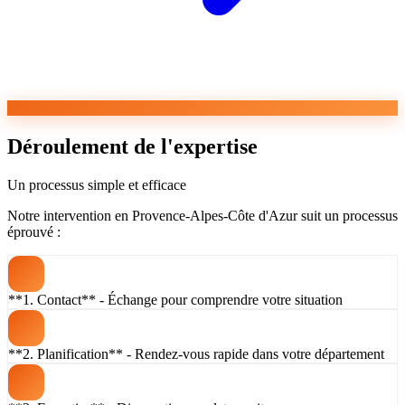
Déroulement de l'expertise
Un processus simple et efficace
Notre intervention en Provence-Alpes-Côte d'Azur suit un processus
éprouvé :
**1. Contact** - Échange pour comprendre votre situation
**2. Planification** - Rendez-vous rapide dans votre département