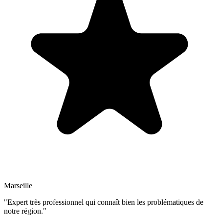
Marseille
"Expert très professionnel qui connaît bien les problématiques de
notre région."