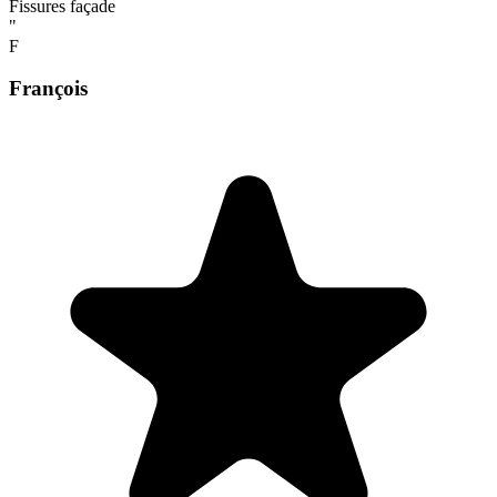
Fissures façade
"
F
François