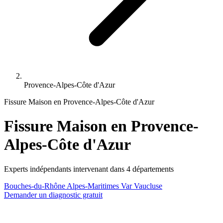
Provence-Alpes-Côte d'Azur
Fissure Maison en Provence-Alpes-Côte d'Azur
Fissure Maison en Provence-
Alpes-Côte d'Azur
Experts indépendants intervenant dans 4 départements
Bouches-du-Rhône
Alpes-Maritimes
Var
Vaucluse
Demander un diagnostic gratuit