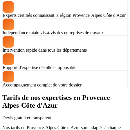
Experts certifiés connaissant la région Provence-Alpes-Côte d'Azur
Indépendance totale vis-à-vis des entreprises de travaux
Intervention rapide dans tous les départements
Rapport d'expertise détaillé et opposable
Accompagnement complet de votre dossier
Tarifs de nos expertises en Provence-
Alpes-Côte d'Azur
Devis gratuit et transparent
Nos tarifs en Provence-Alpes-Côte d'Azur sont adaptés à chaque