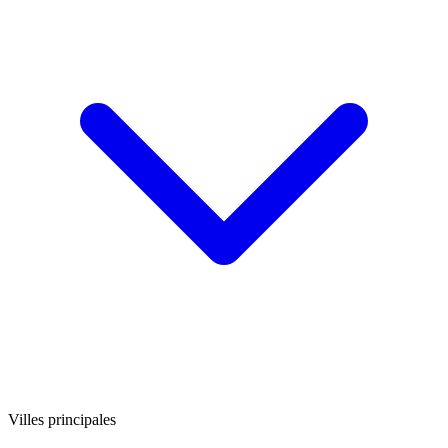
Villes principales