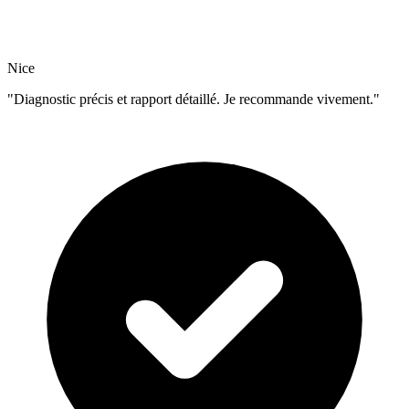
Nice
"Diagnostic précis et rapport détaillé. Je recommande vivement."