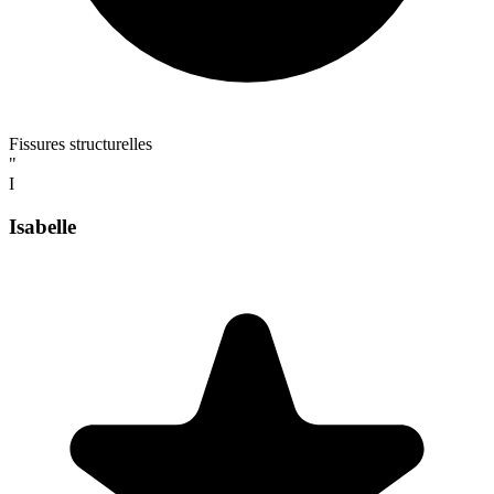
Fissures structurelles
"
I
Isabelle