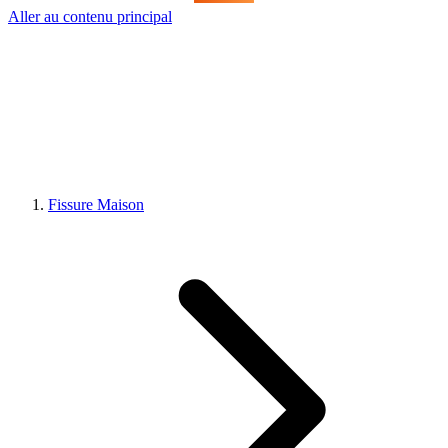
Aller au contenu principal
Fissure Maison