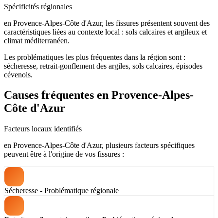
Spécificités régionales
en Provence-Alpes-Côte d'Azur, les fissures présentent souvent des
caractéristiques liées au contexte local : sols calcaires et argileux et
climat méditerranéen.
Les problématiques les plus fréquentes dans la région sont :
sécheresse, retrait-gonflement des argiles, sols calcaires, épisodes
cévenols.
Causes fréquentes en Provence-Alpes-
Côte d'Azur
Facteurs locaux identifiés
en Provence-Alpes-Côte d'Azur, plusieurs facteurs spécifiques
peuvent être à l'origine de vos fissures :
Sécheresse - Problématique régionale