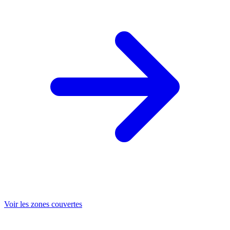
Voir les zones couvertes