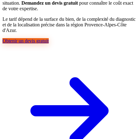
situation.
Demandez un devis gratuit
pour connaître le coût exact
de votre expertise.
Le tarif dépend de la surface du bien, de la complexité du diagnostic
et de la localisation précise dans la région Provence-Alpes-Côte
d'Azur.
Obtenir un devis gratuit