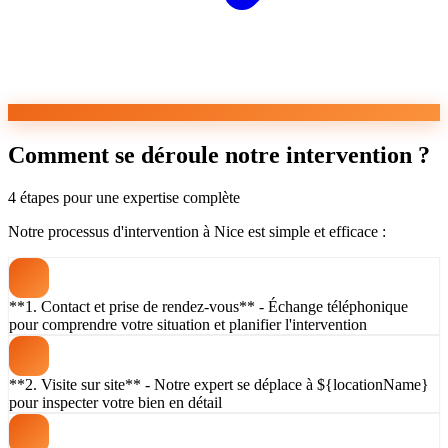
Comment se déroule notre intervention ?
4 étapes pour une expertise complète
Notre processus d'intervention à Nice est simple et efficace :
**1. Contact et prise de rendez-vous** - Échange téléphonique
pour comprendre votre situation et planifier l'intervention
**2. Visite sur site** - Notre expert se déplace à ${locationName}
pour inspecter votre bien en détail