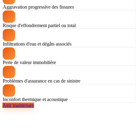
Aggravation progressive des fissures
Risque d'effondrement partiel ou total
Infiltrations d'eau et dégâts associés
Perte de valeur immobilière
Problèmes d'assurance en cas de sinistre
Inconfort thermique et acoustique
Agir maintenant