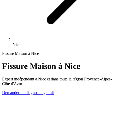
Nice
Fissure Maison à Nice
Fissure Maison à Nice
Expert indépendant à Nice et dans toute la région Provence-Alpes-
Côte d'Azur
Demander un diagnostic gratuit