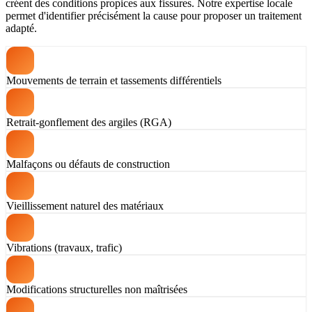
créent des conditions propices aux fissures. Notre expertise locale
permet d'identifier précisément la cause pour proposer un traitement
adapté.
Mouvements de terrain et tassements différentiels
Retrait-gonflement des argiles (RGA)
Malfaçons ou défauts de construction
Vieillissement naturel des matériaux
Vibrations (travaux, trafic)
Modifications structurelles non maîtrisées