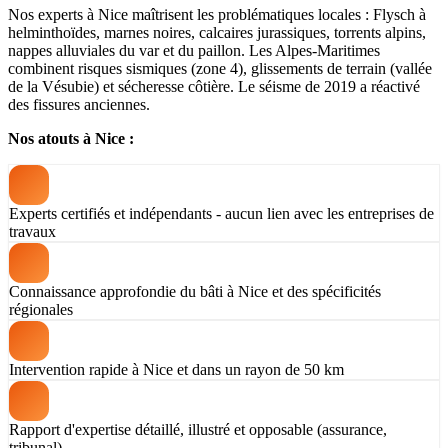
Nos experts à Nice maîtrisent les problématiques locales : Flysch à
helminthoïdes, marnes noires, calcaires jurassiques, torrents alpins,
nappes alluviales du var et du paillon. Les Alpes-Maritimes
combinent risques sismiques (zone 4), glissements de terrain (vallée
de la Vésubie) et sécheresse côtière. Le séisme de 2019 a réactivé
des fissures anciennes.
Nos atouts à Nice :
Experts certifiés et indépendants - aucun lien avec les entreprises de
travaux
Connaissance approfondie du bâti à Nice et des spécificités
régionales
Intervention rapide à Nice et dans un rayon de 50 km
Rapport d'expertise détaillé, illustré et opposable (assurance,
tribunal)