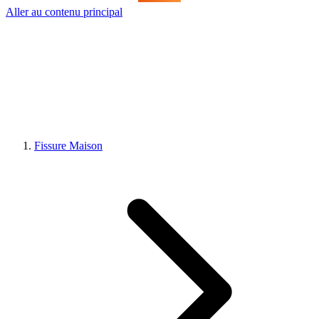
Aller au contenu principal
Fissure Maison