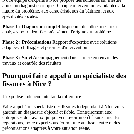
Notre équipe d'experts à Nice propose des solutions sur mesure
après un diagnostic complet. Chaque intervention est adaptée à la
nature du problème, aux caractéristiques du bâtiment et aux
spécificités locales.
Phase 1 : Diagnostic complet
Inspection détaillée, mesures et
analyses pour identifier précisément l'origine du problème.
Phase 2 : Préconisations
Rapport d'expertise avec solutions
adaptées, chiffrages et priorités d'intervention.
Phase 3 : Suivi
Accompagnement dans la mise en œuvre des
travaux et contrôle des résultats.
Pourquoi faire appel à un spécialiste des
fissures à Nice ?
L'expertise indépendante fait la différence
Faire appel à un spécialiste des fissures indépendant à Nice vous
garantit un diagnostic objectif et fiable. Contrairement aux
entreprises de travaux qui peuvent avoir intérêt à surestimer les
réparations, notre expert vous fournit une analyse neutre et des
préconisations adaptées à votre situation réelle.