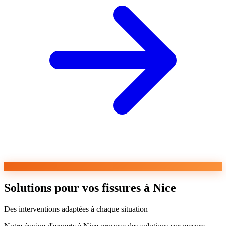
Solutions pour vos fissures à Nice
Des interventions adaptées à chaque situation