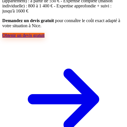
(appartement) : à partir de 550 € - Expertise complète (maison
individuelle) : 800 à 1 400 € - Expertise approfondie + suivi :
jusqu'à 1600 €
Demandez un devis gratuit
pour connaître le coût exact adapté à
votre situation à Nice.
Obtenir un devis gratuit