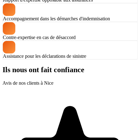
Accompagnement dans les démarches d'indemnisation
Contre-expertise en cas de désaccord
Assistance pour les déclarations de sinistre
Ils nous ont fait confiance
Avis de nos clients à Nice