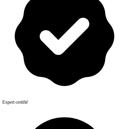
Expert certifié