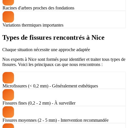
Racines d'arbres proches des fondations
Variations thermiques importantes
Types de fissures rencontrés à Nice
Chaque situation nécessite une approche adaptée
Nos experts à Nice sont formés pour identifier et traiter tous types de
fissures. Voici les principaux cas que nous rencontrons :
Microfissures (< 0,2 mm) - Généralement esthétiques
Fissures fines (0,2 - 2 mm) - À surveiller
Fissures moyennes (2 - 5 mm) - Intervention recommandée