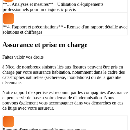
**3. Analyses et mesures** - Utilisation d'équipements
professionnels pour un diagnostic précis
**4. Rapport et préconisations** - Remise d'un rapport détaillé avec
solutions et chiffrages
Assurance et prise en charge
Faites valoir vos droits
à Nice, de nombreux sinistres liés aux fissures peuvent être pris en
charge par votre assurance habitation, notamment dans le cadre des
catastrophes naturelles (sécheresse, inondations) ou de la garantie
décennale.
Notre rapport d'expertise est reconnu par les compagnies d'assurance
et peut servir de base à votre demande d'indemnisation. Nous
pouvons également vous accompagner dans vos démarches en cas
de litige avec votre assureur.
Rapport d'expertise opposable aux assurances