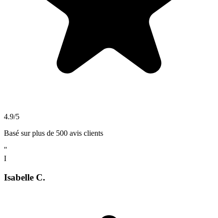
4.9/5
Basé sur plus de 500 avis clients
"
I
Isabelle C.