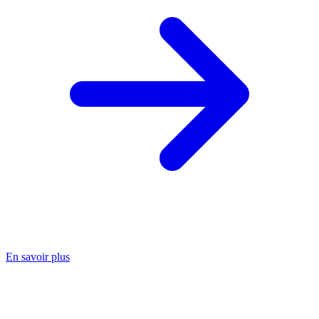
En savoir plus