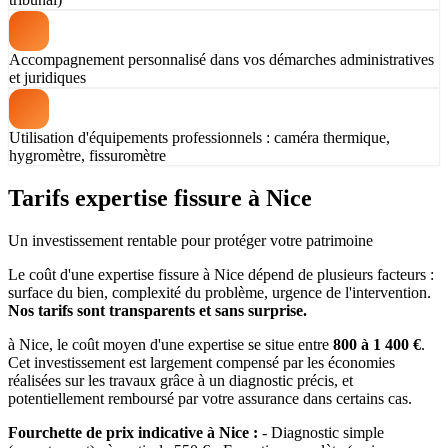
Accompagnement personnalisé dans vos démarches administratives
et juridiques
Utilisation d'équipements professionnels : caméra thermique,
hygromètre, fissuromètre
Tarifs expertise fissure à Nice
Un investissement rentable pour protéger votre patrimoine
Le coût d'une expertise fissure à Nice dépend de plusieurs facteurs :
surface du bien, complexité du problème, urgence de l'intervention.
Nos tarifs sont transparents et sans surprise.
à Nice, le coût moyen d'une expertise se situe entre
800 à 1 400 €
.
Cet investissement est largement compensé par les économies
réalisées sur les travaux grâce à un diagnostic précis, et
potentiellement remboursé par votre assurance dans certains cas.
Fourchette de prix indicative à Nice :
- Diagnostic simple