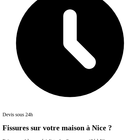
Devis sous 24h
Fissures sur votre maison à Nice ?