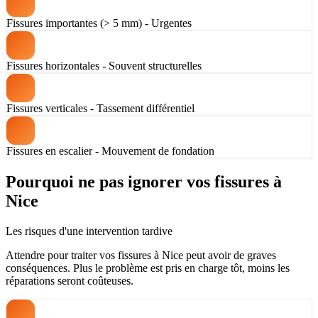
Fissures importantes (> 5 mm) - Urgentes
Fissures horizontales - Souvent structurelles
Fissures verticales - Tassement différentiel
Fissures en escalier - Mouvement de fondation
Pourquoi ne pas ignorer vos fissures à
Nice
Les risques d'une intervention tardive
Attendre pour traiter vos fissures à Nice peut avoir de graves
conséquences. Plus le problème est pris en charge tôt, moins les
réparations seront coûteuses.