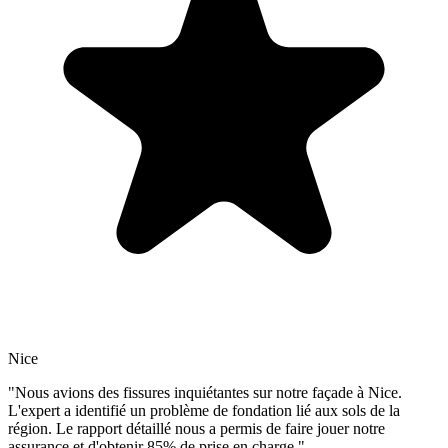
Nice
"Nous avions des fissures inquiétantes sur notre façade à Nice.
L'expert a identifié un problème de fondation lié aux sols de la
région. Le rapport détaillé nous a permis de faire jouer notre
assurance et d'obtenir 85% de prise en charge."