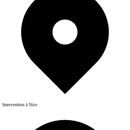
Intervention à Nice