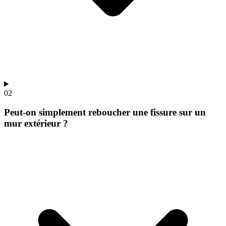
02
Peut-on simplement reboucher une fissure sur un
mur extérieur ?