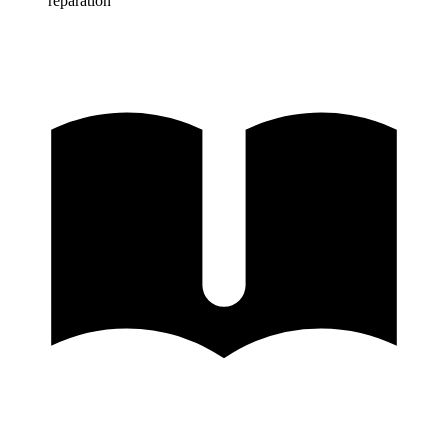
réparation