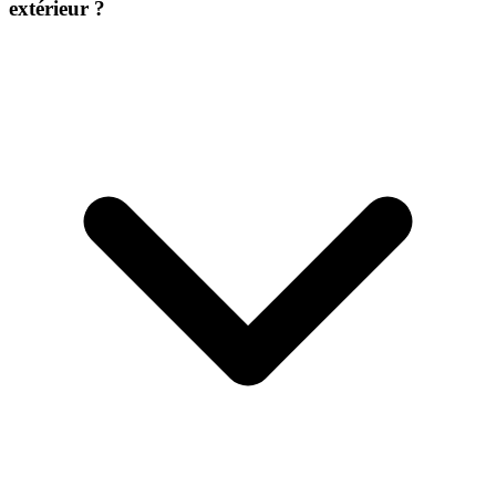
extérieur ?