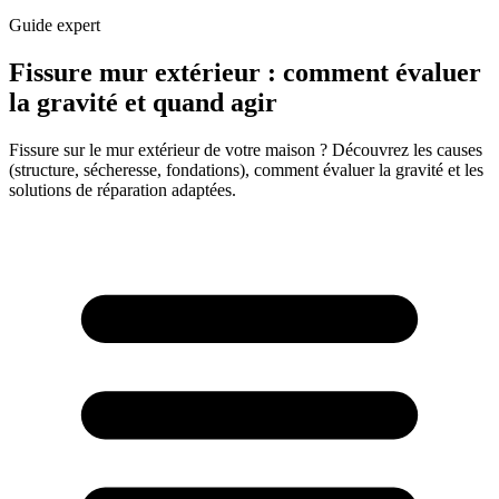
Guide expert
Fissure mur extérieur : comment évaluer
la gravité et quand agir
Fissure sur le mur extérieur de votre maison ? Découvrez les causes
(structure, sécheresse, fondations), comment évaluer la gravité et les
solutions de réparation adaptées.