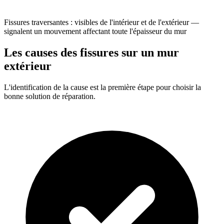
Fissures traversantes : visibles de l'intérieur et de l'extérieur —
signalent un mouvement affectant toute l'épaisseur du mur
Les causes des fissures sur un mur
extérieur
L'identification de la cause est la première étape pour choisir la
bonne solution de réparation.