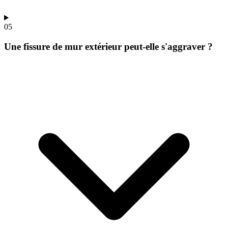
05
Une fissure de mur extérieur peut-elle s'aggraver ?