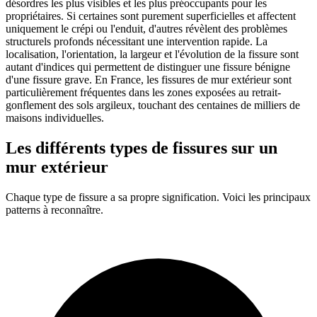
désordres les plus visibles et les plus préoccupants pour les
propriétaires. Si certaines sont purement superficielles et affectent
uniquement le crépi ou l'enduit, d'autres révèlent des problèmes
structurels profonds nécessitant une intervention rapide. La
localisation, l'orientation, la largeur et l'évolution de la fissure sont
autant d'indices qui permettent de distinguer une fissure bénigne
d'une fissure grave. En France, les fissures de mur extérieur sont
particulièrement fréquentes dans les zones exposées au retrait-
gonflement des sols argileux, touchant des centaines de milliers de
maisons individuelles.
Les différents types de fissures sur un
mur extérieur
Chaque type de fissure a sa propre signification. Voici les principaux
patterns à reconnaître.