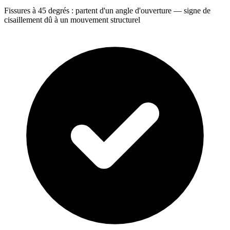
Fissures à 45 degrés : partent d'un angle d'ouverture — signe de
cisaillement dû à un mouvement structurel