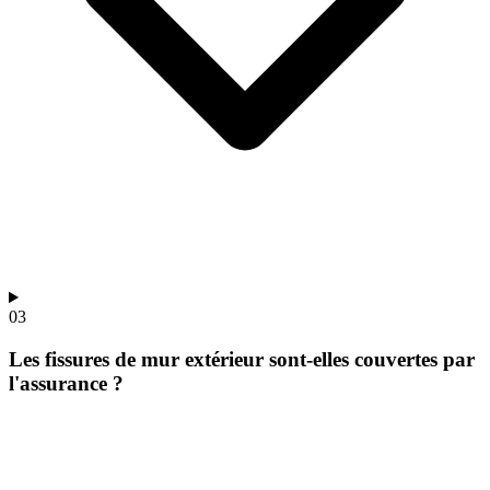
03
Les fissures de mur extérieur sont-elles couvertes par
l'assurance ?