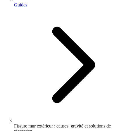
Guides
Fissure mur extérieur : causes, gravité et solutions de