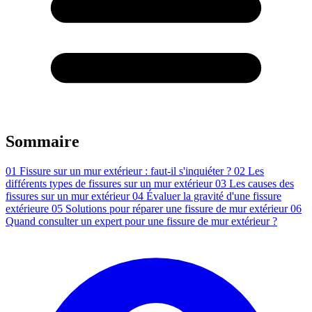
Sommaire
01
Fissure sur un mur extérieur : faut-il s'inquiéter ?
02
Les
différents types de fissures sur un mur extérieur
03
Les causes des
fissures sur un mur extérieur
04
Évaluer la gravité d'une fissure
extérieure
05
Solutions pour réparer une fissure de mur extérieur
06
Quand consulter un expert pour une fissure de mur extérieur ?