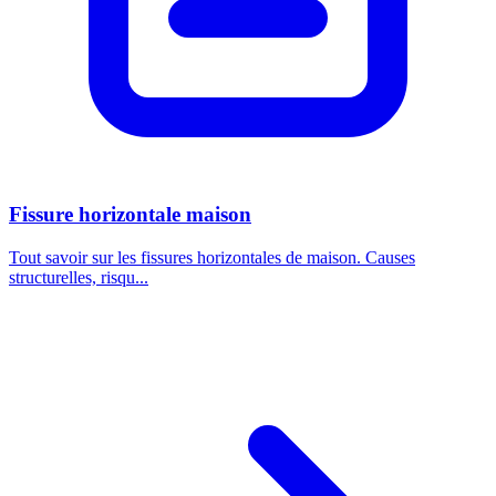
Fissure horizontale maison
Tout savoir sur les fissures horizontales de maison. Causes
structurelles, risqu...