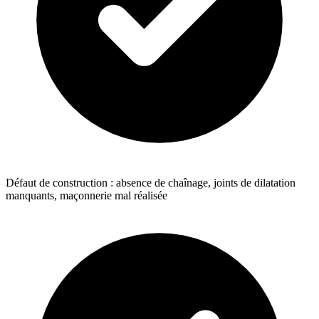
Défaut de construction : absence de chaînage, joints de dilatation
manquants, maçonnerie mal réalisée