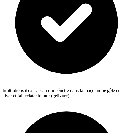
Infiltrations d'eau : l'eau qui pénètre dans la maçonnerie gèle en
hiver et fait éclater le mur (gélivure)