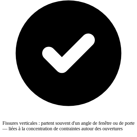
Fissures verticales : partent souvent d'un angle de fenêtre ou de porte
— liées à la concentration de contraintes autour des ouvertures