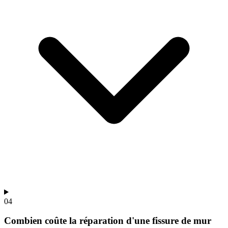
04
Combien coûte la réparation d'une fissure de mur