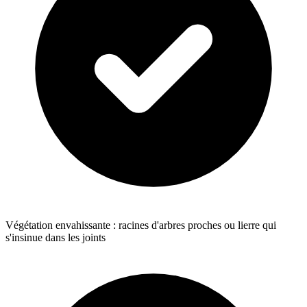
Végétation envahissante : racines d'arbres proches ou lierre qui
s'insinue dans les joints