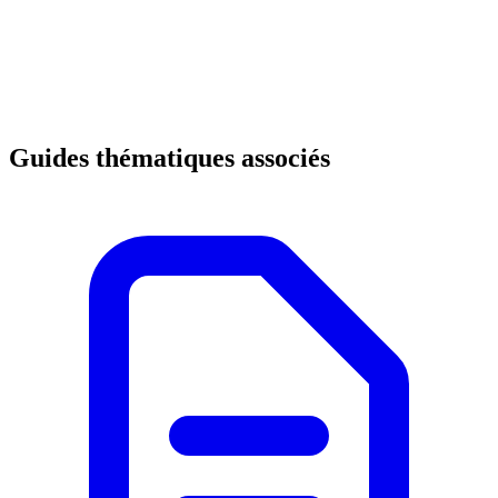
Guides thématiques associés