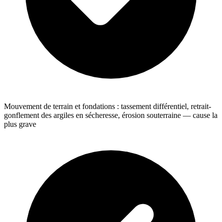
Mouvement de terrain et fondations : tassement différentiel, retrait-
gonflement des argiles en sécheresse, érosion souterraine — cause la
plus grave