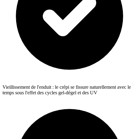
Vieillissement de l'enduit : le crépi se fissure naturellement avec le
temps sous l'effet des cycles gel-dégel et des UV