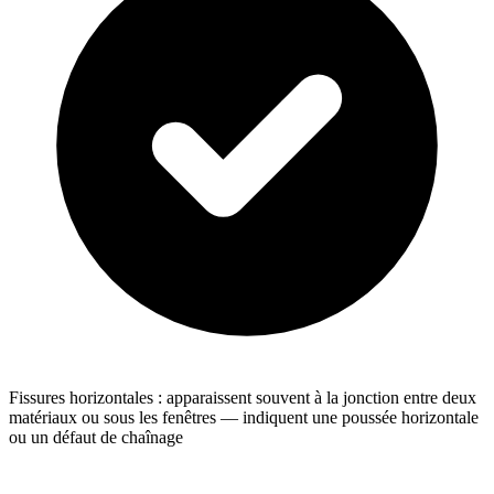
Fissures horizontales : apparaissent souvent à la jonction entre deux
matériaux ou sous les fenêtres — indiquent une poussée horizontale
ou un défaut de chaînage