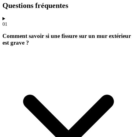
Questions fréquentes
01
Comment savoir si une fissure sur un mur extérieur
est grave ?