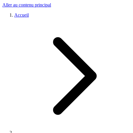
Aller au contenu principal
Accueil