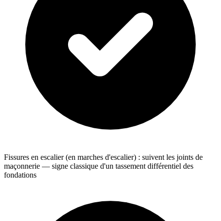
Fissures en escalier (en marches d'escalier) : suivent les joints de
maçonnerie — signe classique d'un tassement différentiel des
fondations