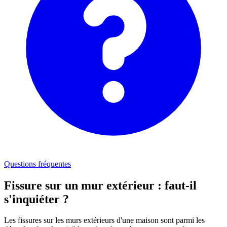
Questions fréquentes
Fissure sur un mur extérieur : faut-il
s'inquiéter ?
Les fissures sur les murs extérieurs d'une maison sont parmi les