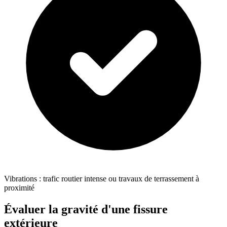
Vibrations : trafic routier intense ou travaux de terrassement à
proximité
Évaluer la gravité d'une fissure
extérieure