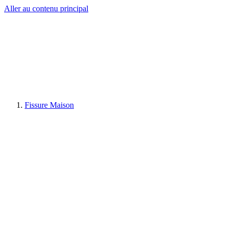
Aller au contenu principal
Fissure Maison