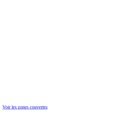
Voir les zones couvertes