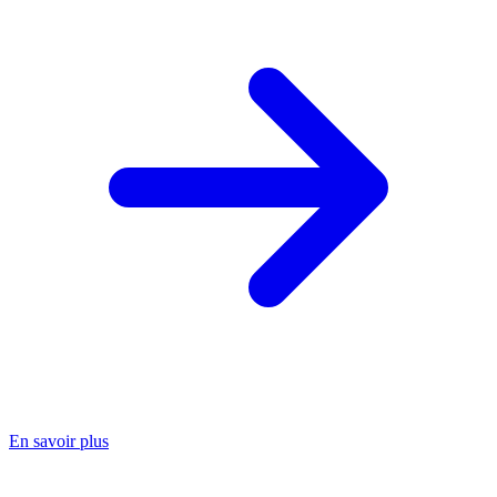
En savoir plus