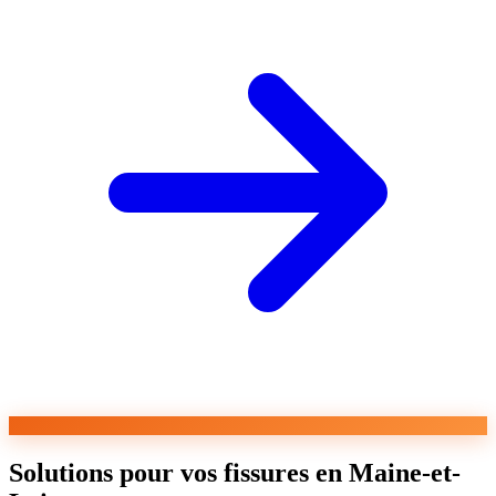
Solutions pour vos fissures en Maine-et-