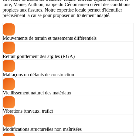
loire, Maine, Authion, nappe du Cénomanien créent des conditions
propices aux fissures. Notre expertise locale permet d'identifier
précisément la cause pour proposer un traitement adapté.
Mouvements de terrain et tassements différentiels
Retrait-gonflement des argiles (RGA)
Malfaçons ou défauts de construction
Vieillissement naturel des matériaux
Vibrations (travaux, trafic)
Modifications structurelles non maîtrisées