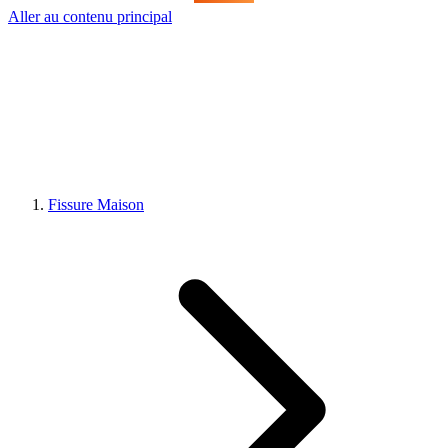
Aller au contenu principal
Fissure Maison