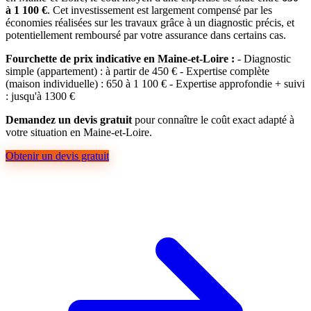
à 1 100 €
. Cet investissement est largement compensé par les
économies réalisées sur les travaux grâce à un diagnostic précis, et
potentiellement remboursé par votre assurance dans certains cas.
Fourchette de prix indicative en Maine-et-Loire :
- Diagnostic
simple (appartement) : à partir de 450 € - Expertise complète
(maison individuelle) : 650 à 1 100 € - Expertise approfondie + suivi
: jusqu'à 1300 €
Demandez un devis gratuit
pour connaître le coût exact adapté à
votre situation en Maine-et-Loire.
Obtenir un devis gratuit