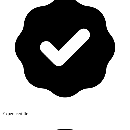
Expert certifié