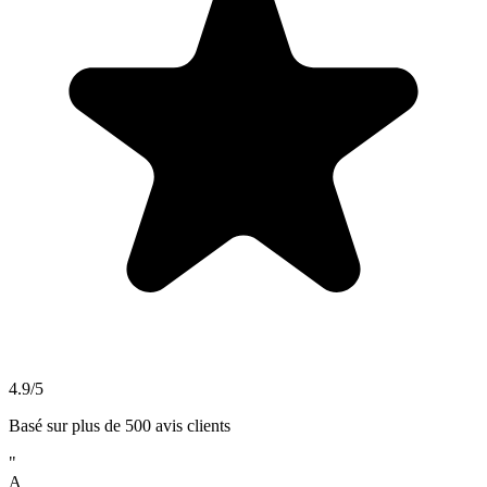
4.9/5
Basé sur plus de 500 avis clients
"
A