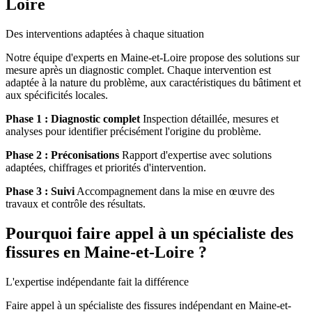
Loire
Des interventions adaptées à chaque situation
Notre équipe d'experts en Maine-et-Loire propose des solutions sur
mesure après un diagnostic complet. Chaque intervention est
adaptée à la nature du problème, aux caractéristiques du bâtiment et
aux spécificités locales.
Phase 1 : Diagnostic complet
Inspection détaillée, mesures et
analyses pour identifier précisément l'origine du problème.
Phase 2 : Préconisations
Rapport d'expertise avec solutions
adaptées, chiffrages et priorités d'intervention.
Phase 3 : Suivi
Accompagnement dans la mise en œuvre des
travaux et contrôle des résultats.
Pourquoi faire appel à un spécialiste des
fissures en Maine-et-Loire ?
L'expertise indépendante fait la différence
Faire appel à un spécialiste des fissures indépendant en Maine-et-