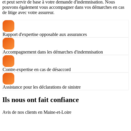
et peut servir de base à votre demande d'indemnisation. Nous
pouvons également vous accompagner dans vos démarches en cas
de litige avec votre assureur.
Rapport d'expertise opposable aux assurances
Accompagnement dans les démarches d'indemnisation
Contre-expertise en cas de désaccord
Assistance pour les déclarations de sinistre
Ils nous ont fait confiance
Avis de nos clients en Maine-et-Loire