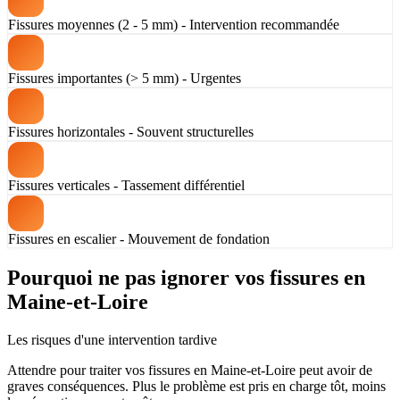
Fissures moyennes (2 - 5 mm) - Intervention recommandée
Fissures importantes (> 5 mm) - Urgentes
Fissures horizontales - Souvent structurelles
Fissures verticales - Tassement différentiel
Fissures en escalier - Mouvement de fondation
Pourquoi ne pas ignorer vos fissures en
Maine-et-Loire
Les risques d'une intervention tardive
Attendre pour traiter vos fissures en Maine-et-Loire peut avoir de
graves conséquences. Plus le problème est pris en charge tôt, moins