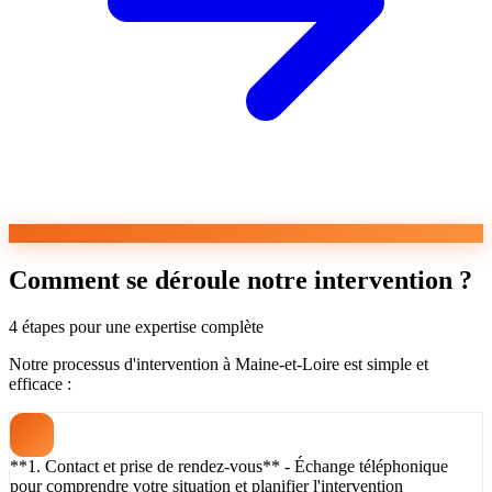
Comment se déroule notre intervention ?
4 étapes pour une expertise complète
Notre processus d'intervention à Maine-et-Loire est simple et
efficace :
**1. Contact et prise de rendez-vous** - Échange téléphonique
pour comprendre votre situation et planifier l'intervention