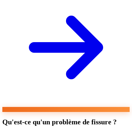
Qu'est-ce qu'un problème de fissure ?