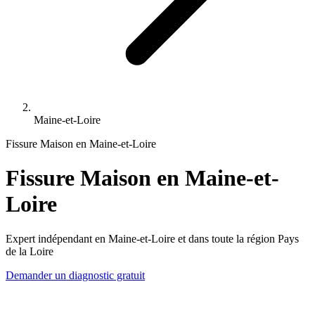
Maine-et-Loire
Fissure Maison en Maine-et-Loire
Fissure Maison en Maine-et-
Loire
Expert indépendant en Maine-et-Loire et dans toute la région Pays
de la Loire
Demander un diagnostic gratuit