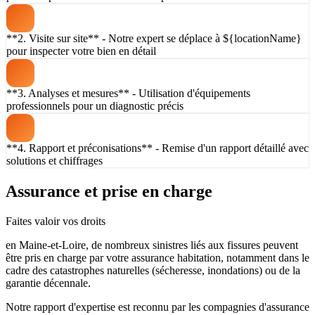
**2. Visite sur site** - Notre expert se déplace à ${locationName}
pour inspecter votre bien en détail
**3. Analyses et mesures** - Utilisation d'équipements
professionnels pour un diagnostic précis
**4. Rapport et préconisations** - Remise d'un rapport détaillé avec
solutions et chiffrages
Assurance et prise en charge
Faites valoir vos droits
en Maine-et-Loire, de nombreux sinistres liés aux fissures peuvent
être pris en charge par votre assurance habitation, notamment dans le
cadre des catastrophes naturelles (sécheresse, inondations) ou de la
garantie décennale.
Notre rapport d'expertise est reconnu par les compagnies d'assurance