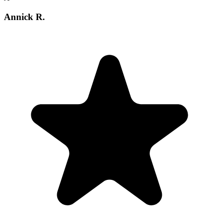
Annick R.