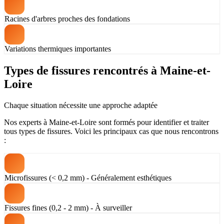
Racines d'arbres proches des fondations
Variations thermiques importantes
Types de fissures rencontrés à Maine-et-
Loire
Chaque situation nécessite une approche adaptée
Nos experts à Maine-et-Loire sont formés pour identifier et traiter
tous types de fissures. Voici les principaux cas que nous rencontrons
:
Microfissures (< 0,2 mm) - Généralement esthétiques
Fissures fines (0,2 - 2 mm) - À surveiller