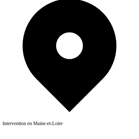
Intervention en Maine-et-Loire