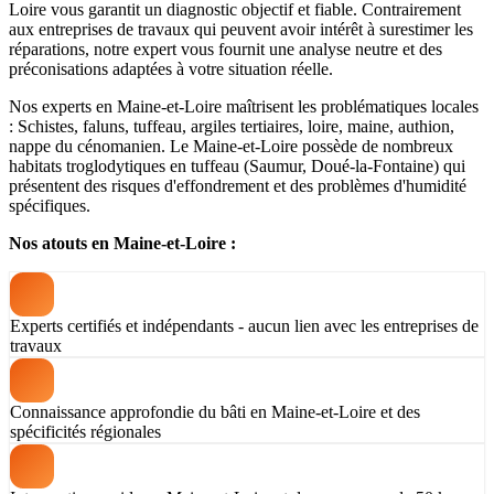
Loire vous garantit un diagnostic objectif et fiable. Contrairement
aux entreprises de travaux qui peuvent avoir intérêt à surestimer les
réparations, notre expert vous fournit une analyse neutre et des
préconisations adaptées à votre situation réelle.
Nos experts en Maine-et-Loire maîtrisent les problématiques locales
: Schistes, faluns, tuffeau, argiles tertiaires, loire, maine, authion,
nappe du cénomanien. Le Maine-et-Loire possède de nombreux
habitats troglodytiques en tuffeau (Saumur, Doué-la-Fontaine) qui
présentent des risques d'effondrement et des problèmes d'humidité
spécifiques.
Nos atouts en Maine-et-Loire :
Experts certifiés et indépendants - aucun lien avec les entreprises de
travaux
Connaissance approfondie du bâti en Maine-et-Loire et des
spécificités régionales