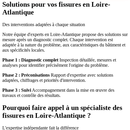
Solutions pour vos fissures en Loire-
Atlantique
Des interventions adaptées à chaque situation
Notre équipe d'experts en Loire-Atlantique propose des solutions sur
mesure après un diagnostic complet. Chaque intervention est
adaptée à la nature du problème, aux caractéristiques du bâtiment et
aux spécificités locales.
Phase 1 : Diagnostic complet
Inspection détaillée, mesures et
analyses pour identifier précisément l'origine du problème.
Phase 2 : Préconisations
Rapport d'expertise avec solutions
adaptées, chiffrages et priorités d'intervention.
Phase 3 : Suivi
Accompagnement dans la mise en œuvre des
travaux et contrôle des résultats.
Pourquoi faire appel à un spécialiste des
fissures en Loire-Atlantique ?
L'expertise indépendante fait la différence