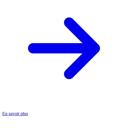
En savoir plus