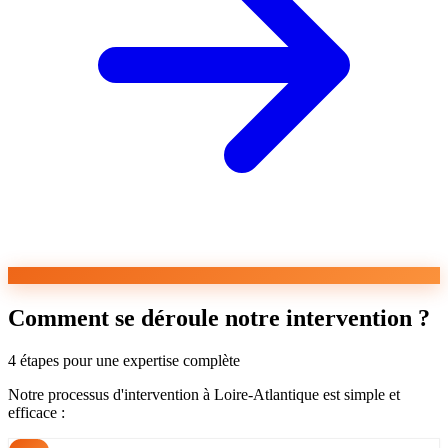
Comment se déroule notre intervention ?
4 étapes pour une expertise complète
Notre processus d'intervention à Loire-Atlantique est simple et
efficace :