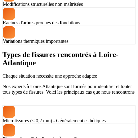
Modifications structurelles non maîtrisées
Racines d'arbres proches des fondations
Variations thermiques importantes
Types de fissures rencontrés à Loire-
Atlantique
Chaque situation nécessite une approche adaptée
Nos experts à Loire-Atlantique sont formés pour identifier et traiter
tous types de fissures. Voici les principaux cas que nous rencontrons
:
Microfissures (< 0,2 mm) - Généralement esthétiques