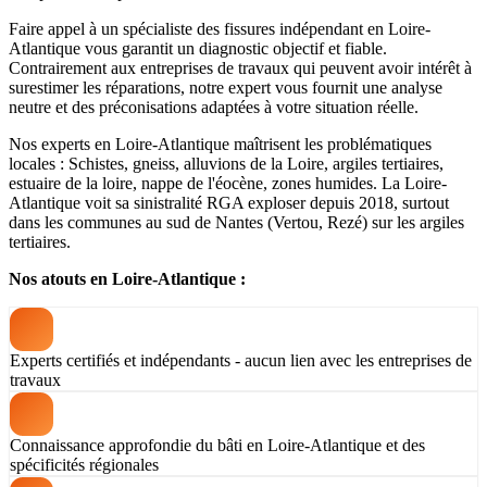
Faire appel à un spécialiste des fissures indépendant en Loire-
Atlantique vous garantit un diagnostic objectif et fiable.
Contrairement aux entreprises de travaux qui peuvent avoir intérêt à
surestimer les réparations, notre expert vous fournit une analyse
neutre et des préconisations adaptées à votre situation réelle.
Nos experts en Loire-Atlantique maîtrisent les problématiques
locales : Schistes, gneiss, alluvions de la Loire, argiles tertiaires,
estuaire de la loire, nappe de l'éocène, zones humides. La Loire-
Atlantique voit sa sinistralité RGA exploser depuis 2018, surtout
dans les communes au sud de Nantes (Vertou, Rezé) sur les argiles
tertiaires.
Nos atouts en Loire-Atlantique :
Experts certifiés et indépendants - aucun lien avec les entreprises de
travaux
Connaissance approfondie du bâti en Loire-Atlantique et des
spécificités régionales