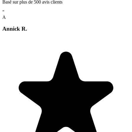
Basé sur plus de 500 avis clients
"
A
Annick R.