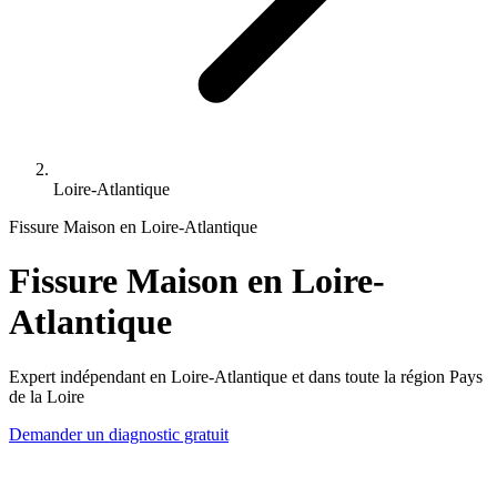
Loire-Atlantique
Fissure Maison en Loire-Atlantique
Fissure Maison en Loire-
Atlantique
Expert indépendant en Loire-Atlantique et dans toute la région Pays
de la Loire
Demander un diagnostic gratuit