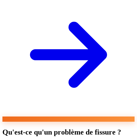
Qu'est-ce qu'un problème de fissure ?