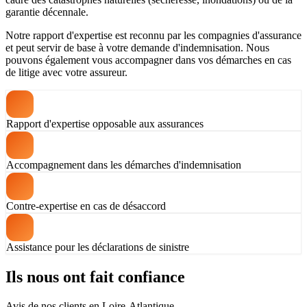
garantie décennale.
Notre rapport d'expertise est reconnu par les compagnies d'assurance
et peut servir de base à votre demande d'indemnisation. Nous
pouvons également vous accompagner dans vos démarches en cas
de litige avec votre assureur.
Rapport d'expertise opposable aux assurances
Accompagnement dans les démarches d'indemnisation
Contre-expertise en cas de désaccord
Assistance pour les déclarations de sinistre
Ils nous ont fait confiance
Avis de nos clients en Loire-Atlantique