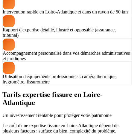
Intervention rapide en Loire-Atlantique et dans un rayon de 50 km
Rapport d'expertise détaillé, illustré et opposable (assurance,
tribunal)
Accompagnement personnalisé dans vos démarches administratives
et juridiques
Utilisation d'équipements professionnels : caméra thermique,
hygromètre, fissuromètre
Tarifs expertise fissure en Loire-
Atlantique
Un investissement rentable pour protéger votre patrimoine
Le coût d'une expertise fissure en Loire-Atlantique dépend de
plusieurs facteurs : surface du bien, complexité du problème,