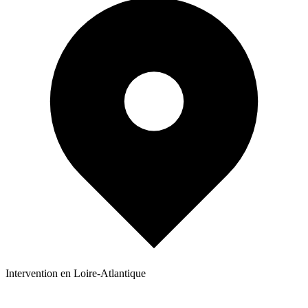
Intervention en Loire-Atlantique