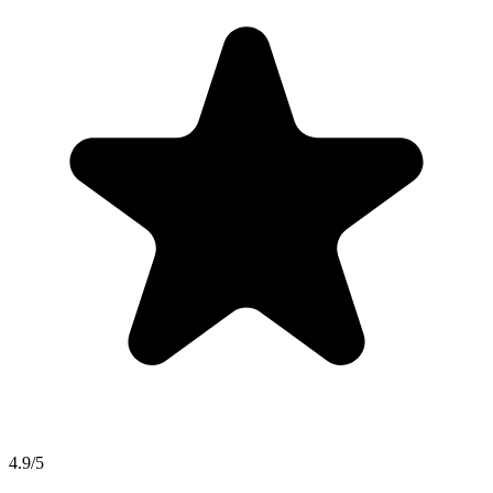
4.9/5