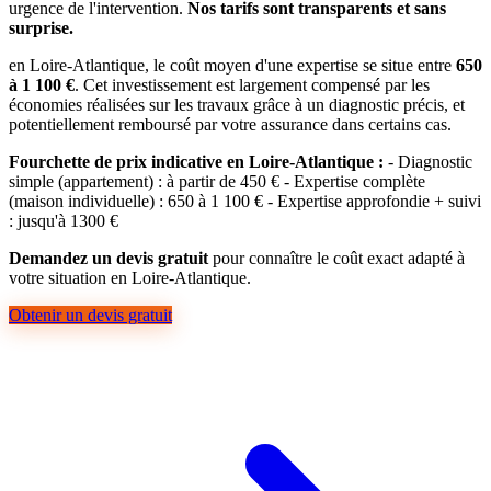
urgence de l'intervention.
Nos tarifs sont transparents et sans
surprise.
en Loire-Atlantique, le coût moyen d'une expertise se situe entre
650
à 1 100 €
. Cet investissement est largement compensé par les
économies réalisées sur les travaux grâce à un diagnostic précis, et
potentiellement remboursé par votre assurance dans certains cas.
Fourchette de prix indicative en Loire-Atlantique :
- Diagnostic
simple (appartement) : à partir de 450 € - Expertise complète
(maison individuelle) : 650 à 1 100 € - Expertise approfondie + suivi
: jusqu'à 1300 €
Demandez un devis gratuit
pour connaître le coût exact adapté à
votre situation en Loire-Atlantique.
Obtenir un devis gratuit