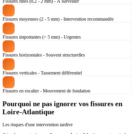
Fissures fines (0,2 - 2 mm) - À surveiller
Fissures moyennes (2 - 5 mm) - Intervention recommandée
Fissures importantes (> 5 mm) - Urgentes
Fissures horizontales - Souvent structurelles
Fissures verticales - Tassement différentiel
Fissures en escalier - Mouvement de fondation
Pourquoi ne pas ignorer vos fissures en
Loire-Atlantique
Les risques d'une intervention tardive