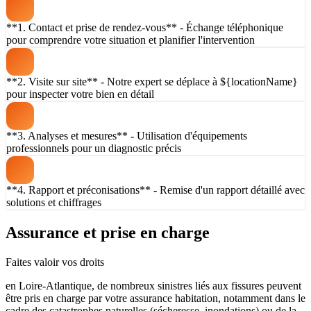
**1. Contact et prise de rendez-vous** - Échange téléphonique
pour comprendre votre situation et planifier l'intervention
**2. Visite sur site** - Notre expert se déplace à ${locationName}
pour inspecter votre bien en détail
**3. Analyses et mesures** - Utilisation d'équipements
professionnels pour un diagnostic précis
**4. Rapport et préconisations** - Remise d'un rapport détaillé avec
solutions et chiffrages
Assurance et prise en charge
Faites valoir vos droits
en Loire-Atlantique, de nombreux sinistres liés aux fissures peuvent
être pris en charge par votre assurance habitation, notamment dans le
cadre des catastrophes naturelles (sécheresse, inondations) ou de la