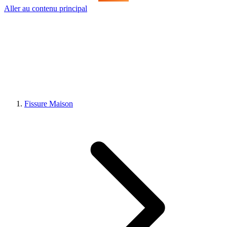
Aller au contenu principal
Fissure Maison