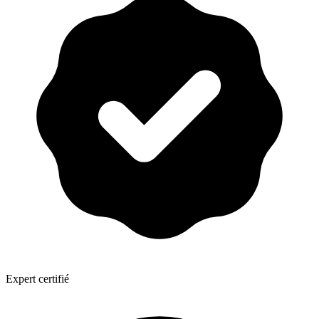
Expert certifié