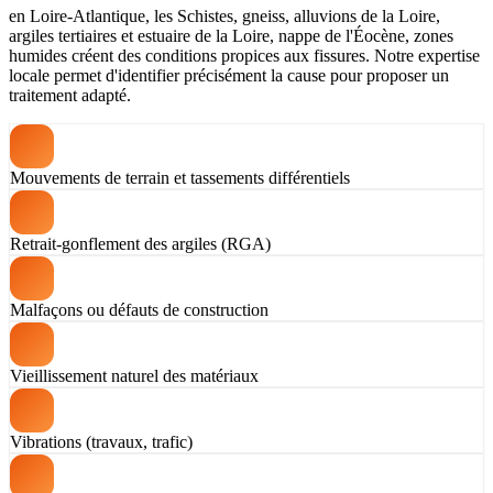
en Loire-Atlantique, les Schistes, gneiss, alluvions de la Loire,
argiles tertiaires et estuaire de la Loire, nappe de l'Éocène, zones
humides créent des conditions propices aux fissures. Notre expertise
locale permet d'identifier précisément la cause pour proposer un
traitement adapté.
Mouvements de terrain et tassements différentiels
Retrait-gonflement des argiles (RGA)
Malfaçons ou défauts de construction
Vieillissement naturel des matériaux
Vibrations (travaux, trafic)