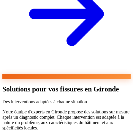
Solutions pour vos fissures en Gironde
Des interventions adaptées à chaque situation
Notre équipe d'experts en Gironde propose des solutions sur mesure
après un diagnostic complet. Chaque intervention est adaptée à la
nature du problème, aux caractéristiques du bâtiment et aux
spécificités locales.