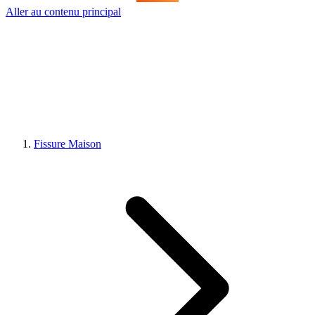
Aller au contenu principal
Fissure Maison