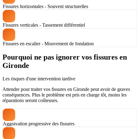
Fissures horizontales - Souvent structurelles
Fissures verticales - Tassement différentiel
Fissures en escalier - Mouvement de fondation
Pourquoi ne pas ignorer vos fissures en
Gironde
Les risques d'une intervention tardive
Attendre pour traiter vos fissures en Gironde peut avoir de graves
conséquences. Plus le problème est pris en charge tôt, moins les
réparations seront coûteuses.
Aggravation progressive des fissures