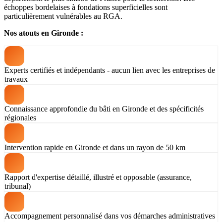
échoppes bordelaises à fondations superficielles sont
particulièrement vulnérables au RGA.
Nos atouts en Gironde :
Experts certifiés et indépendants - aucun lien avec les entreprises de
travaux
Connaissance approfondie du bâti en Gironde et des spécificités
régionales
Intervention rapide en Gironde et dans un rayon de 50 km
Rapport d'expertise détaillé, illustré et opposable (assurance,
tribunal)
Accompagnement personnalisé dans vos démarches administratives