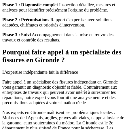
Phase 1 : Diagnostic complet
Inspection détaillée, mesures et
analyses pour identifier précisément l'origine du problème.
Phase 2 : Préconisations
Rapport d'expertise avec solutions
adaptées, chiffrages et priorités d'intervention.
Phase 3 : Suivi
Accompagnement dans la mise en œuvre des
travaux et contrôle des résultats.
Pourquoi faire appel à un spécialiste des
fissures en Gironde ?
L'expertise indépendante fait la différence
Faire appel à un spécialiste des fissures indépendant en Gironde
vous garantit un diagnostic objectif et fiable. Contrairement aux
entreprises de travaux qui peuvent avoir intérêt à surestimer les
réparations, notre expert vous fournit une analyse neutre et des
préconisations adaptées à votre situation réelle.
Nos experts en Gironde maîtrisent les problématiques locales :
Molasses de l'Agenais, argiles, graves alluviales, nappe alluviale de
la garonne, eaux souterraines du médoc. La Gironde est le 2e
département le plus sinistré de France pour la sécheresse. Les