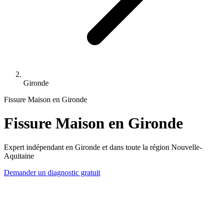
Gironde
Fissure Maison en Gironde
Fissure Maison en Gironde
Expert indépendant en Gironde et dans toute la région Nouvelle-
Aquitaine
Demander un diagnostic gratuit