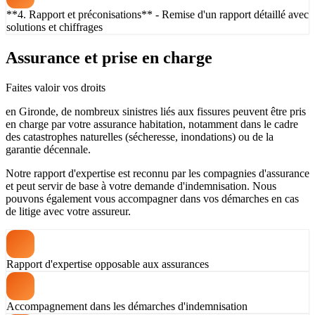
**4. Rapport et préconisations** - Remise d'un rapport détaillé avec
solutions et chiffrages
Assurance et prise en charge
Faites valoir vos droits
en Gironde, de nombreux sinistres liés aux fissures peuvent être pris
en charge par votre assurance habitation, notamment dans le cadre
des catastrophes naturelles (sécheresse, inondations) ou de la
garantie décennale.
Notre rapport d'expertise est reconnu par les compagnies d'assurance
et peut servir de base à votre demande d'indemnisation. Nous
pouvons également vous accompagner dans vos démarches en cas
de litige avec votre assureur.
Rapport d'expertise opposable aux assurances
Accompagnement dans les démarches d'indemnisation