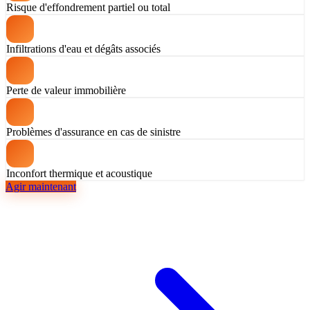
Risque d'effondrement partiel ou total
Infiltrations d'eau et dégâts associés
Perte de valeur immobilière
Problèmes d'assurance en cas de sinistre
Inconfort thermique et acoustique
Agir maintenant