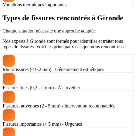
Variations thermiques importantes
Types de fissures rencontrés à Gironde
Chaque situation nécessite une approche adaptée
Nos experts à Gironde sont formés pour identifier et traiter tous
types de fissures. Voici les principaux cas que nous rencontrons :
Microfissures (< 0,2 mm) - Généralement esthétiques
Fissures fines (0,2 - 2 mm) - À surveiller
Fissures moyennes (2 - 5 mm) - Intervention recommandée
Fissures importantes (> 5 mm) - Urgentes