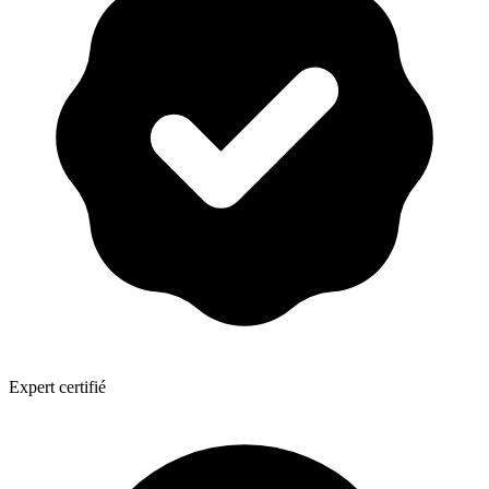
Expert certifié