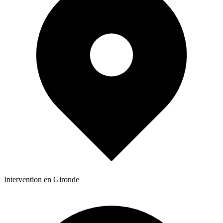
Intervention en Gironde