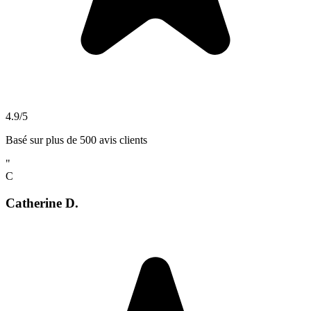
4.9/5
Basé sur plus de 500 avis clients
"
C
Catherine D.