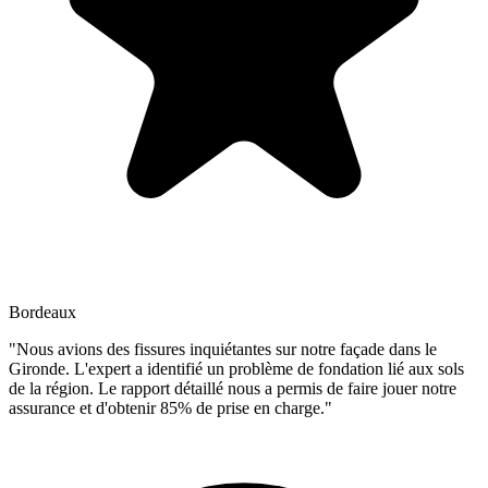
Bordeaux
"Nous avions des fissures inquiétantes sur notre façade dans le
Gironde. L'expert a identifié un problème de fondation lié aux sols
de la région. Le rapport détaillé nous a permis de faire jouer notre
assurance et d'obtenir 85% de prise en charge."