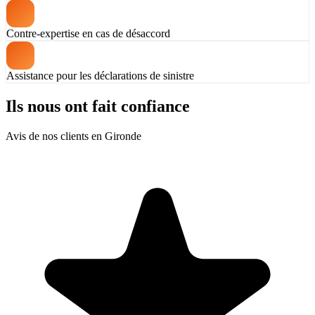
Contre-expertise en cas de désaccord
Assistance pour les déclarations de sinistre
Ils nous ont fait confiance
Avis de nos clients en Gironde