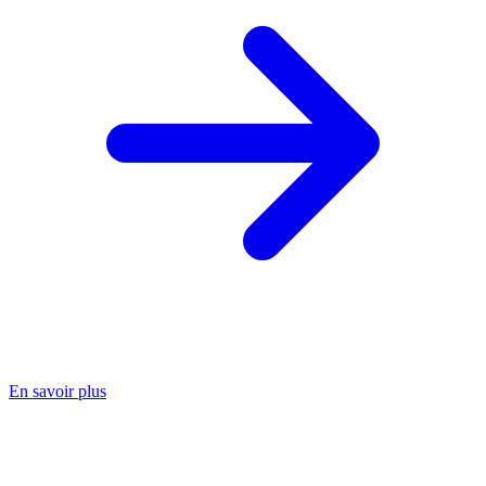
En savoir plus