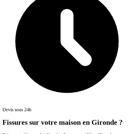
Devis sous 24h
Fissures sur votre maison en Gironde ?