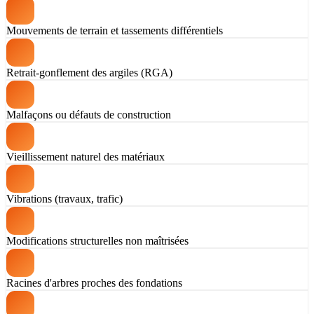
Mouvements de terrain et tassements différentiels
Retrait-gonflement des argiles (RGA)
Malfaçons ou défauts de construction
Vieillissement naturel des matériaux
Vibrations (travaux, trafic)
Modifications structurelles non maîtrisées
Racines d'arbres proches des fondations