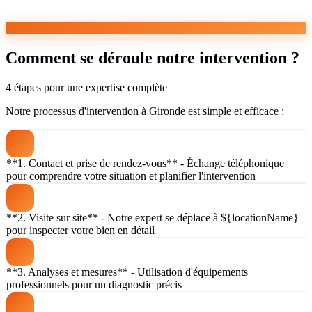
Comment se déroule notre intervention ?
4 étapes pour une expertise complète
Notre processus d'intervention à Gironde est simple et efficace :
**1. Contact et prise de rendez-vous** - Échange téléphonique
pour comprendre votre situation et planifier l'intervention
**2. Visite sur site** - Notre expert se déplace à ${locationName}
pour inspecter votre bien en détail
**3. Analyses et mesures** - Utilisation d'équipements
professionnels pour un diagnostic précis