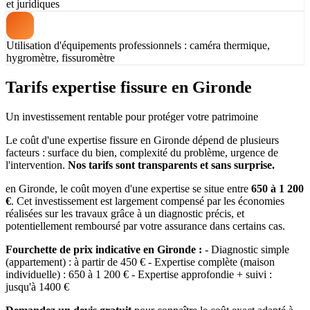
et juridiques
Utilisation d'équipements professionnels : caméra thermique,
hygromètre, fissuromètre
Tarifs expertise fissure en Gironde
Un investissement rentable pour protéger votre patrimoine
Le coût d'une expertise fissure en Gironde dépend de plusieurs
facteurs : surface du bien, complexité du problème, urgence de
l'intervention.
Nos tarifs sont transparents et sans surprise.
en Gironde, le coût moyen d'une expertise se situe entre
650 à 1 200
€
. Cet investissement est largement compensé par les économies
réalisées sur les travaux grâce à un diagnostic précis, et
potentiellement remboursé par votre assurance dans certains cas.
Fourchette de prix indicative en Gironde :
- Diagnostic simple
(appartement) : à partir de 450 € - Expertise complète (maison
individuelle) : 650 à 1 200 € - Expertise approfondie + suivi :
jusqu'à 1400 €