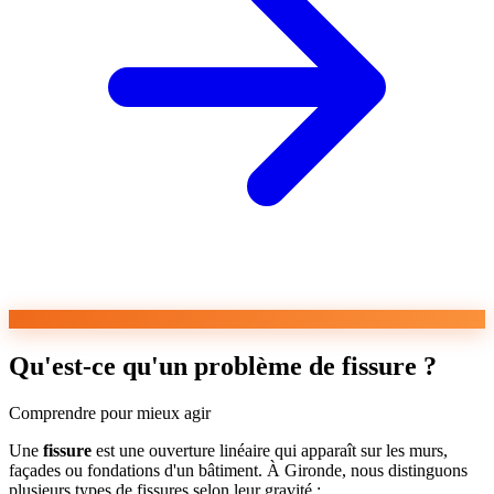
Qu'est-ce qu'un problème de fissure ?
Comprendre pour mieux agir
Une
fissure
est une ouverture linéaire qui apparaît sur les murs,
façades ou fondations d'un bâtiment. À Gironde, nous distinguons
plusieurs types de fissures selon leur gravité :